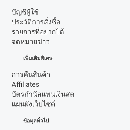
บัญชีผู้ใช้
ประวัติการสั่งซื้อ
รายการที่อยากได้
จดหมายข่าว
เพิ่มเติมพิเศษ
การคืนสินค้า
Affiliates
บัตรกำนัลแทนเงินสด
แผนผังเว็บไซต์
ข้อมูลทั่วไป