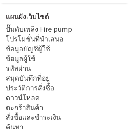
แผนผังเว็บไซต์
ปั๊มดับเพลิง Fire pump
โปรโมชั่นที่นำเสนอ
ข้อมูลบัญชีผู้ใช้
ข้อมูลผู้ใช้
รหัสผ่าน
สมุดบันทึกที่อยู่
ประวัติการสั่งซื้อ
ดาวน์โหลด
ตะกร้าสินค้า
สั่งซื้อและชำระเงิน
ค้นหา