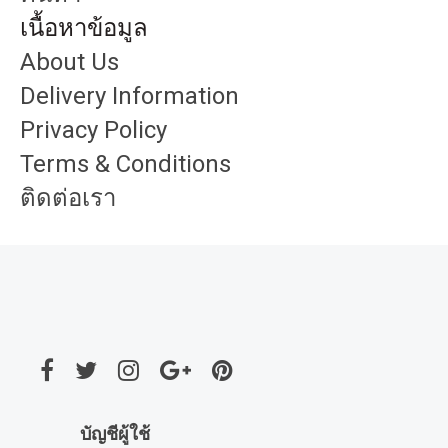
เนื้อหาข้อมูล
About Us
Delivery Information
Privacy Policy
Terms & Conditions
ติดต่อเรา
บัญชีผู้ใช้